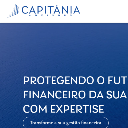
PROTEGENDO O FU
FINANCEIRO DA SUA
COM EXPERTISE
Transforme a sua gestão financeira