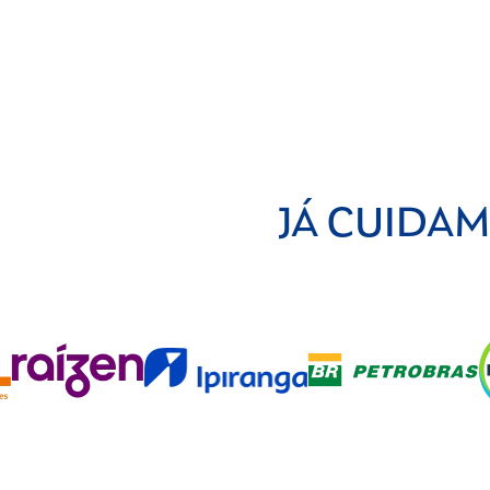
JÁ CUIDAM