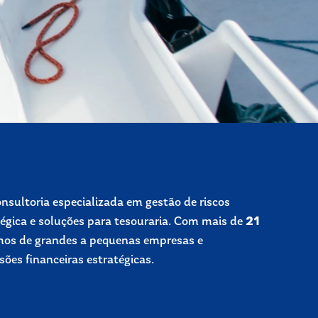
nsultoria especializada em gestão de riscos
atégica e soluções para tesouraria. Com mais de
21
mos de grandes a pequenas empresas e
ões financeiras estratégicas.