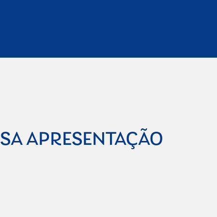
SSA APRESENTAÇÃO