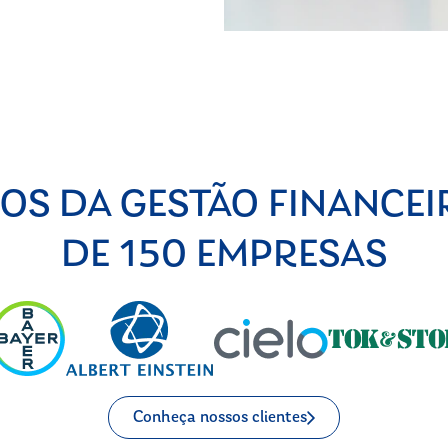
OS DA GESTÃO FINANCEI
DE 150 EMPRESAS
Conheça nossos clientes