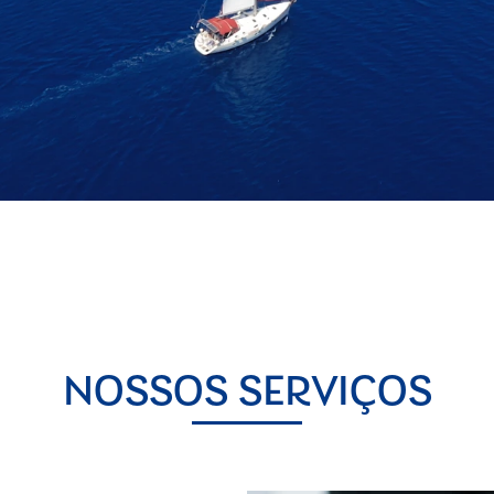
NOSSOS SERVIÇOS