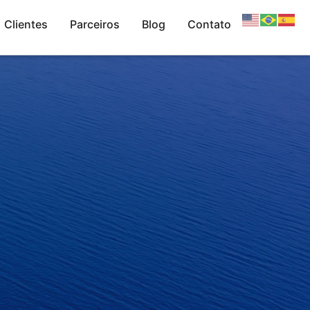
Clientes
Parceiros
Blog
Contato