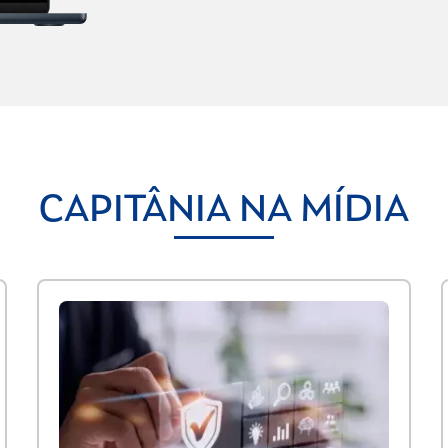
CAPITÂNIA NA MÍDIA