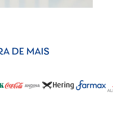
RA DE MAIS