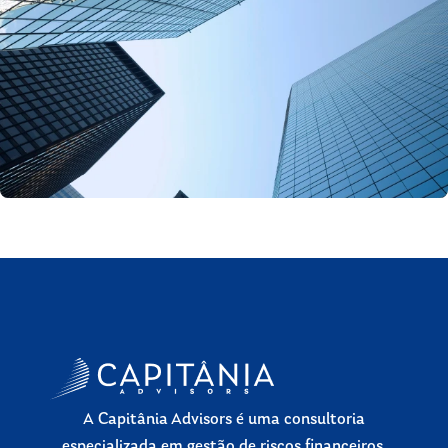
A Capitânia Advisors é uma consultoria
especializada em gestão de riscos financeiros,