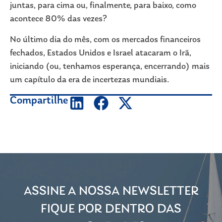
juntas, para cima ou, finalmente, para baixo, como
acontece 80% das vezes?
No último dia do mês, com os mercados financeiros
fechados, Estados Unidos e Israel atacaram o Irã,
iniciando (ou, tenhamos esperança, encerrando) mais
um capítulo da era de incertezas mundiais.
Compartilhe
ASSINE A NOSSA NEWSLETTER
FIQUE POR DENTRO DAS