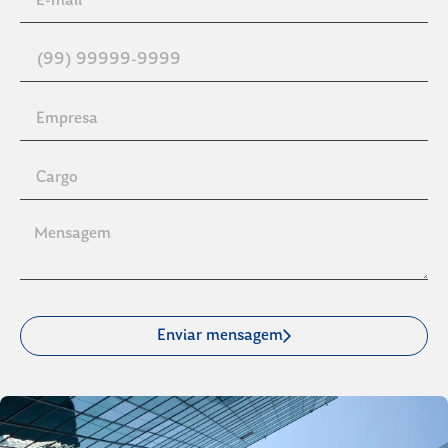
Enviar mensagem