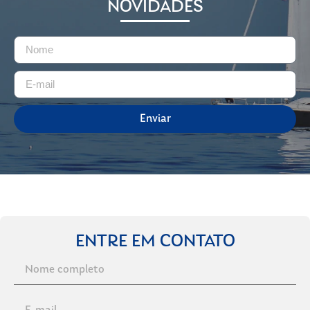
NOVIDADES
Enviar
ENTRE EM CONTATO