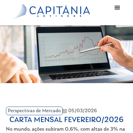
Perspectivas de Mercado
05/03/2026
CARTA MENSAL FEVEREIRO/2026
No mundo, ações subiram 0,6%, com altas de 3% na